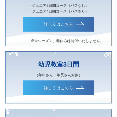
・ジュニア5日間コース（バスなし）
・ジュニア4日間コース（バスあり）
詳しくはこちら
※今シーズン、春休みは開催いたしません。
幼児教室3日間
（年中さん・年長さん対象）
詳しくはこちら