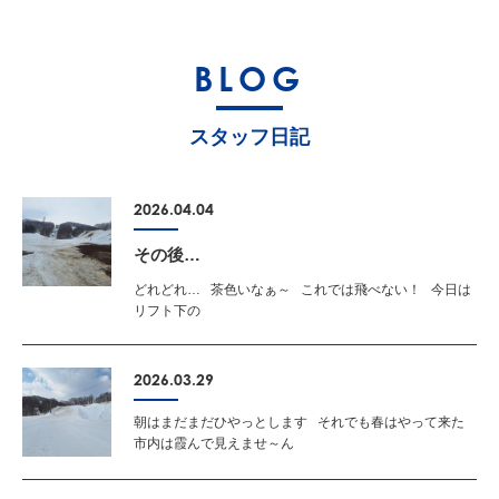
BLOG
スタッフ日記
2026.04.04
その後…
どれどれ… 茶色いなぁ～ これでは飛べない！ 今日は
リフト下の
2026.03.29
朝はまだまだひやっとします それでも春はやって来た
市内は霞んで見えませ～ん