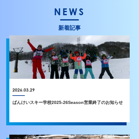
NEWS
新着記事
2026.03.29
ばんけいスキー学校2025-26Season営業終了のお知らせ