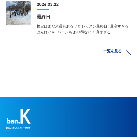
2026.03.22
最終日
検定はまだ来週もあるけど レッスン最終日 最高すぎる
ばんけい☀️ バーンも あり得ない！ 良すぎる
一覧を見る