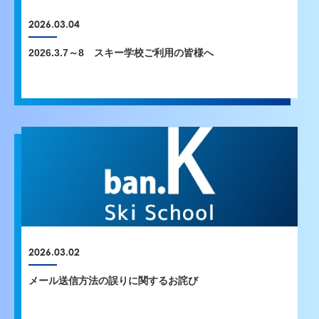
2026.03.04
2026.3.7～8 スキー学校ご利用の皆様へ
2026.03.02
メール送信方法の誤りに関するお詫び