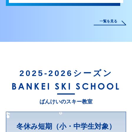
一覧を見る
2025-2026シーズン
BANKEI SKI SCHOOL
ばんけいのスキー教室
冬休み短期（小・中学生対象）