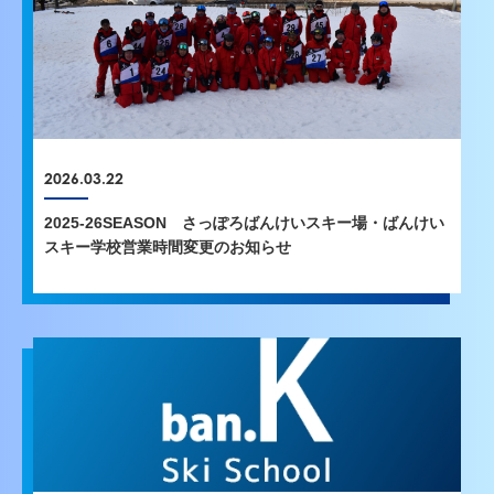
2026.03.22
2025-26SEASON さっぽろばんけいスキー場・ばんけい
スキー学校営業時間変更のお知らせ